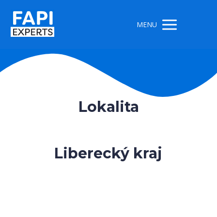
MENU
Lokalita
Liberecký kraj