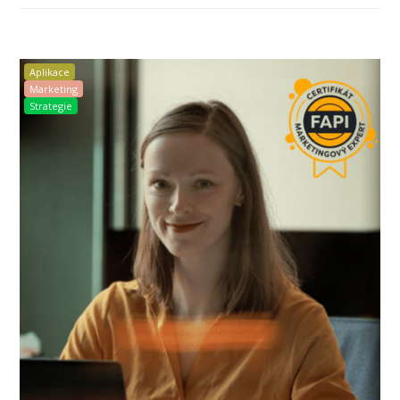
Aplikace
Marketing
Strategie