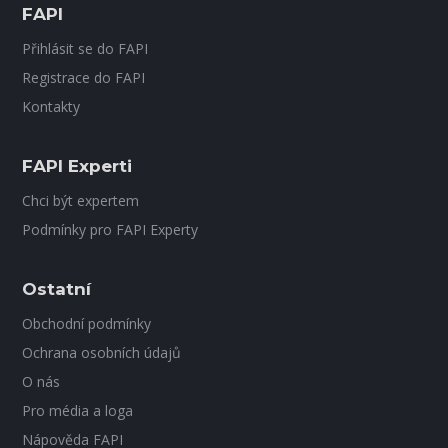
FAPI
Přihlásit se do FAPI
Registrace do FAPI
Kontakty
FAPI Experti
Chci být expertem
Podmínky pro FAPI Experty
Ostatní
Obchodní podmínky
Ochrana osobních údajů
O nás
Pro média a loga
Nápověda FAPI