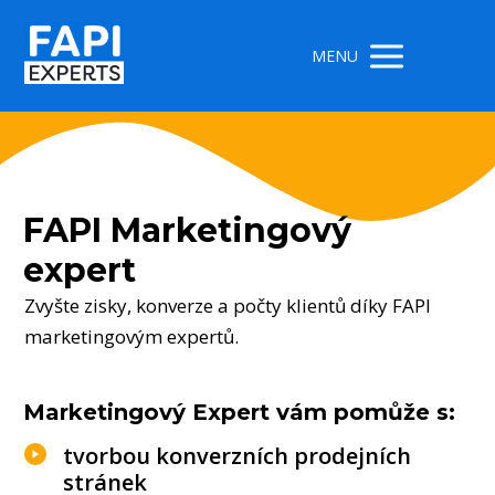
MENU
FAPI Marketingový
expert
Zvyšte zisky, konverze a počty klientů díky FAPI
marketingovým expertů.
Marketingový Expert vám pomůže s:
tvorbou konverzních prodejních
stránek