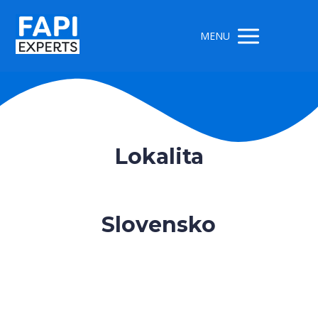
MENU
Lokalita
Slovensko