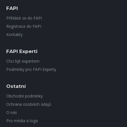
FAPI
Přihlásit se do FAPI
Registrace do FAPI
Kontakty
FAPI Experti
Chci být expertem
Podmínky pro FAPI Experty
Ostatní
Obchodní podmínky
Ochrana osobních údajů
O nás
Pro média a loga