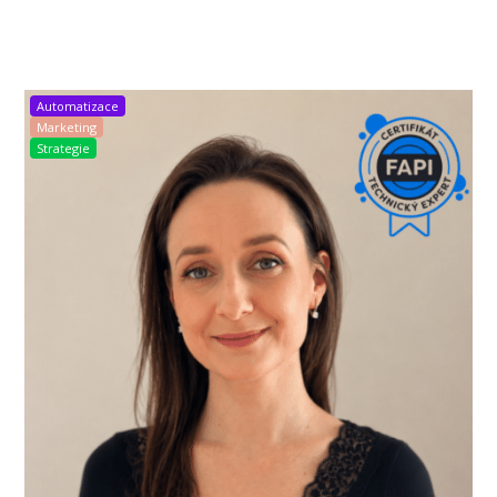
Automatizace
Marketing
Strategie