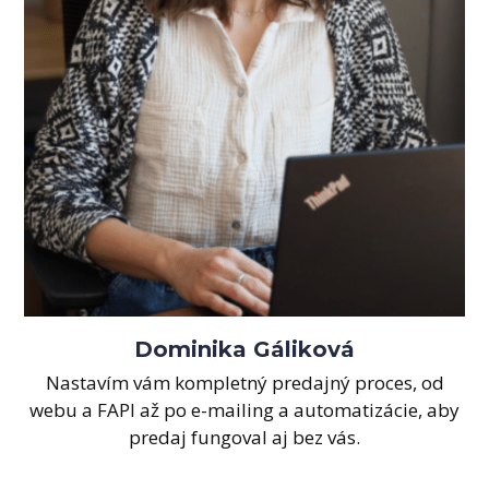
Dominika Gáliková
Nastavím vám kompletný predajný proces, od
webu a FAPI až po e-mailing a automatizácie, aby
predaj fungoval aj bez vás.